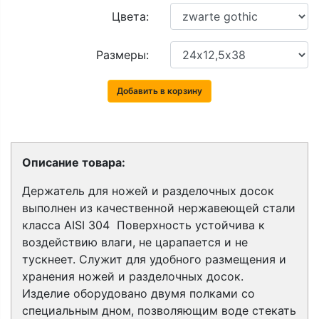
Цвета:
Размеры:
Добавить в корзину
Описание товара:
Держатель для ножей и разделочных досок
выполнен из качественной нержавеющей стали
класса
AISI 304
Поверхность устойчива к
воздействию влаги, не царапается и не
тускнеет. Служит для удобного размещения и
хранения ножей и разделочных досок.
Изделие
оборудовано двумя полками со
специальным дном, позволяющим воде стекать