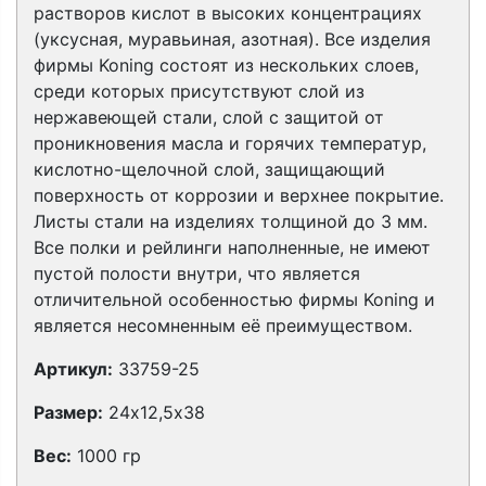
растворов кислот в высоких концентрациях
(уксусная, муравьиная, азотная). Все изделия
фирмы Koning состоят из нескольких слоев,
среди которых присутствуют слой из
нержавеющей стали, слой с защитой от
проникновения масла и горячих температур,
кислотно-щелочной слой, защищающий
поверхность от коррозии и верхнее покрытие.
Листы стали на изделиях толщиной до 3 мм.
Все полки и рейлинги наполненные, не имеют
пустой полости внутри, что является
отличительной особенностью фирмы Koning и
является несомненным её преимуществом.
Артикул:
33759-25
Размер:
24х12,5х38
Вес:
1000 гр