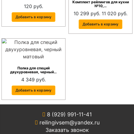
Комплект рейлингов для кухни
120 руб.
№10,…
10 299 руб.
11 020 руб.
Добавить в корзину
Добавить в корзину
Полка для специй
двухуровневая, черный…
4 349 руб.
Добавить в корзину
8 (929) 991-11-41
reilingivsem@yandex.ru
Заказать звонок