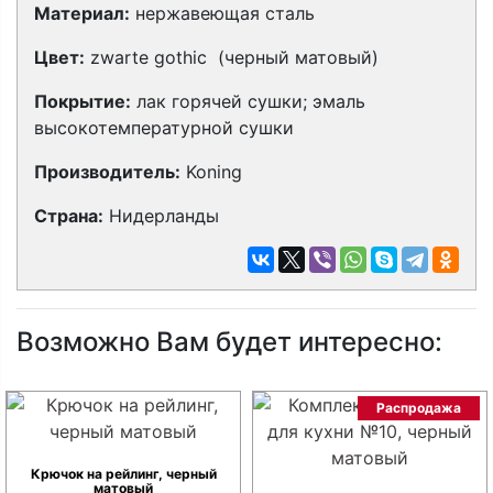
Материал:
нержавеющая сталь
Цвет:
zwarte gothic
(черный матовый)
Покрытие:
лак горячей сушки; эмаль
высокотемпературной сушки
Производитель:
Koning
Страна:
Нидерланды
Возможно Вам будет интересно:
Распродажа
Крючок на рейлинг, черный
матовый