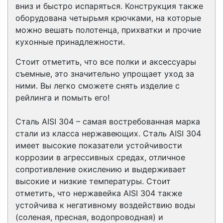
вниз и быстро испаряться.
Конструкция также
оборудована четырьмя крючками, на которые
можно вешать полотенца, прихватки и прочие
кухонные принадлежности.
Стоит отметить, что все полки и аксессуары
съемные, это значительно упрощает уход за
ними. Вы легко сможете снять изделие с
рейлинга и помыть его!
Сталь AISI 304 – самая востребованная марка
стали из класса нержавеющих. Сталь AISI 304
имеет высокие показатели устойчивости
коррозии в агрессивных средах, отличное
сопротивление окислению и выдерживает
высокие и низкие температуры. Стоит
отметить, что нержавейка AISI 304 также
устойчива к негативному воздействию воды
(соленая, пресная, водопроводная) и