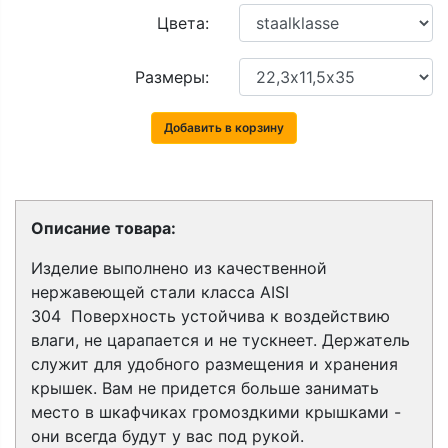
Цвета:
Размеры:
Добавить в корзину
Описание товара:
Изделие выполнено из качественной
нержавеющей стали класса
AISI
304
Поверхность устойчива к воздействию
влаги, не царапается и не тускнеет. Держатель
служит для удобного размещения и хранения
крышек. Вам не придется больше занимать
место в шкафчиках громоздкими крышками -
они всегда будут у вас под рукой.