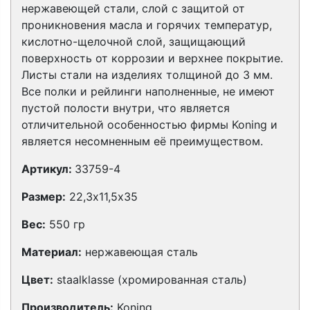
нержавеющей стали, слой с защитой от
проникновения масла и горячих температур,
кислотно-щелочной слой, защищающий
поверхность от коррозии и верхнее покрытие.
Листы стали на изделиях толщиной до 3 мм.
Все полки и рейлинги наполненные, не имеют
пустой полости внутри, что является
отличительной особенностью фирмы Koning и
является несомненным её преимуществом.
Артикул:
33759-4
Размер:
22,3х11,5х35
Вес:
550 гр
Материал:
нержавеющая сталь
Цвет:
staalklasse (хромированная сталь)
Производитель:
Koning