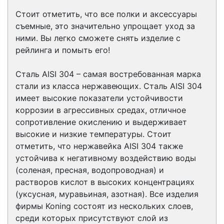
Стоит отметить, что все полки и аксессуары
съемные, это значительно упрощает уход за
ними. Вы легко сможете снять изделие с
рейлинга и помыть его!
Сталь AISI 304 – самая востребованная марка
стали из класса нержавеющих. Сталь AISI 304
имеет высокие показатели устойчивости
коррозии в агрессивных средах, отличное
сопротивление окислению и выдерживает
высокие и низкие температуры. Стоит
отметить, что нержавейка AISI 304 также
устойчива к негативному воздействию воды
(соленая, пресная, водопроводная) и
растворов кислот в высоких концентрациях
(уксусная, муравьиная, азотная). Все изделия
фирмы Koning состоят из нескольких слоев,
среди которых присутствуют слой из