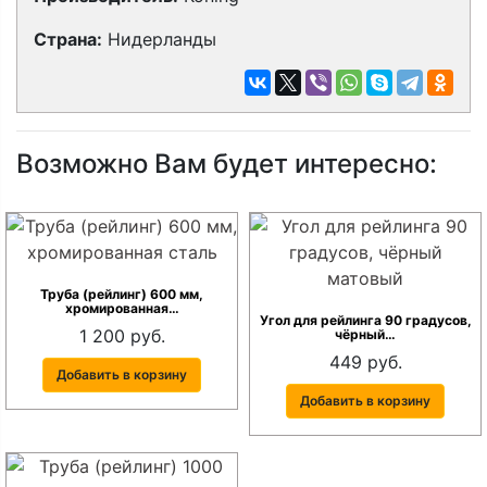
Страна:
Нидерланды
Возможно Вам будет интересно:
Труба (рейлинг) 600 мм,
хромированная…
Угол для рейлинга 90 градусов,
1 200 руб.
чёрный…
449 руб.
Добавить в корзину
Добавить в корзину