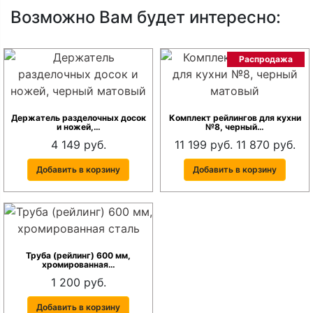
Возможно Вам будет интересно:
Распродажа
Держатель разделочных досок
Комплект рейлингов для кухни
и ножей,…
№8, черный…
4 149 руб.
11 199 руб.
11 870 руб.
Добавить в корзину
Добавить в корзину
Труба (рейлинг) 600 мм,
хромированная…
1 200 руб.
Добавить в корзину