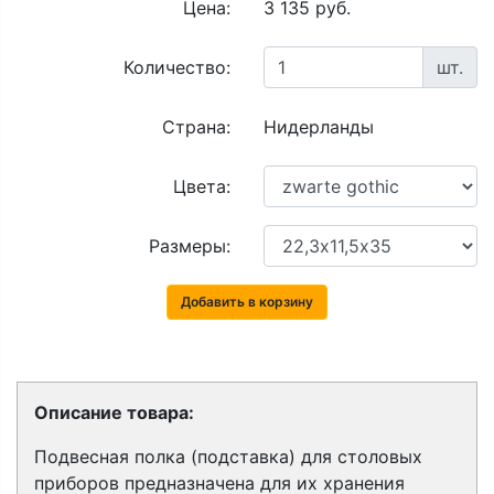
Цена:
3 135 руб.
Количество:
шт.
Страна:
Нидерланды
Цвета:
Размеры:
Добавить в корзину
Описание товара:
Подвесная полка (подставка) для столовых
приборов предназначена для их хранения