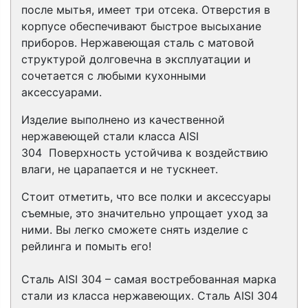
после мытья, имеет три отсека. Отверстия в
корпусе обеспечивают быстрое высыхание
приборов. Нержавеющая сталь с матовой
структурой долговечна в эксплуатации и
сочетается с любыми кухонными
аксессуарами.
Изделие выполнено из качественной
нержавеющей стали класса
AISI
304
Поверхность устойчива к воздействию
влаги, не царапается и не тускнеет.
Стоит отметить, что все полки и аксессуары
съемные, это значительно упрощает уход за
ними. Вы легко сможете снять изделие с
рейлинга и помыть его!
Сталь AISI 304 – самая востребованная марка
стали из класса нержавеющих. Сталь AISI 304