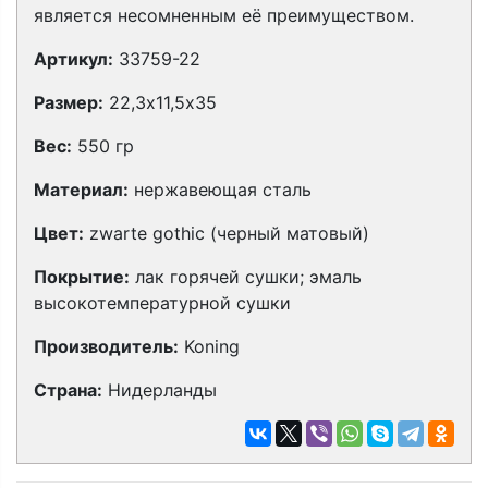
является несомненным её преимуществом.
Артикул:
33759-22
Размер:
22,3х11,5х35
Вес:
550 гр
Материал:
нержавеющая сталь
Цвет:
zwarte gothic (черный матовый)
Покрытие:
лак горячей сушки; эмаль
высокотемпературной сушки
Производитель:
Koning
Страна:
Нидерланды