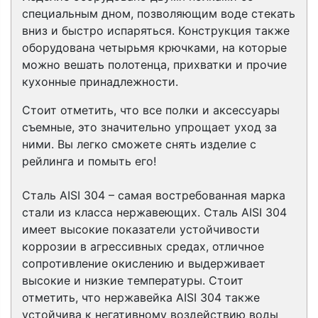
специальным дном, позволяющим воде стекать
вниз и быстро испаряться.
Конструкция также
оборудована четырьмя крючками, на которые
можно вешать полотенца, прихватки и прочие
кухонные принадлежности.
Стоит отметить, что все полки и аксессуары
съемные, это значительно упрощает уход за
ними. Вы легко сможете снять изделие с
рейлинга и помыть его!
Сталь AISI 304 – самая востребованная марка
стали из класса нержавеющих. Сталь AISI 304
имеет высокие показатели устойчивости
коррозии в агрессивных средах, отличное
сопротивление окислению и выдерживает
высокие и низкие температуры. Стоит
отметить, что нержавейка AISI 304 также
устойчива к негативному воздействию воды