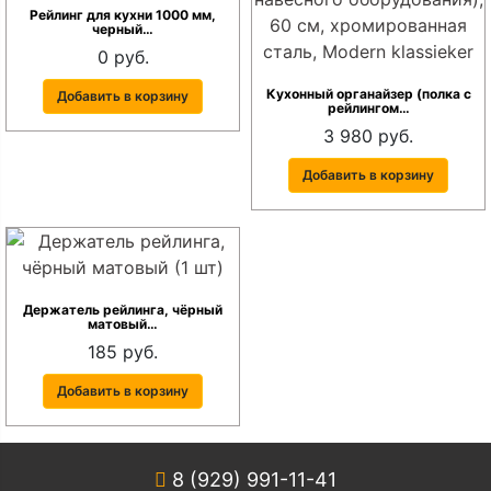
Рейлинг для кухни 1000 мм,
черный…
0 руб.
Кухонный органайзер (полка с
Добавить в корзину
рейлингом…
3 980 руб.
Добавить в корзину
Держатель рейлинга, чёрный
матовый…
185 руб.
Добавить в корзину
8 (929) 991-11-41