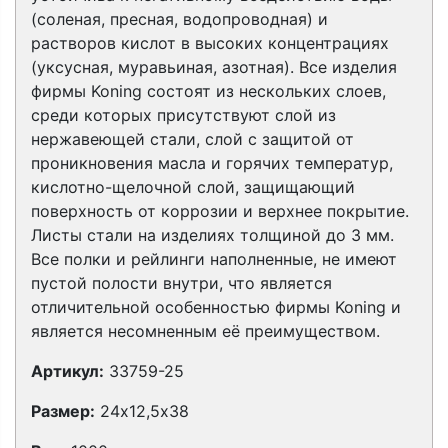
(соленая, пресная, водопроводная) и
растворов кислот в высоких концентрациях
(уксусная, муравьиная, азотная). Все изделия
фирмы Koning состоят из нескольких слоев,
среди которых присутствуют слой из
нержавеющей стали, слой с защитой от
проникновения масла и горячих температур,
кислотно-щелочной слой, защищающий
поверхность от коррозии и верхнее покрытие.
Листы стали на изделиях толщиной до 3 мм.
Все полки и рейлинги наполненные, не имеют
пустой полости внутри, что является
отличительной особенностью фирмы Koning и
является несомненным её преимуществом.
Артикул:
33759-25
Размер:
24х12,5х38