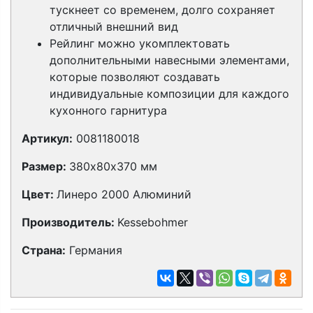
тускнеет со временем, долго сохраняет
отличный внешний вид
Рейлинг можно укомплектовать
дополнительными навесными элементами,
которые позволяют создавать
индивидуальные композиции для каждого
кухонного гарнитура
Артикул:
0081180018
Размер:
380х80х370 мм
Цвет:
Линеро 2000 Алюминий
Производитель:
Kessebohmer
Страна:
Германия