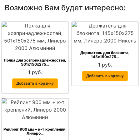
Возможно Вам будет интересно:
Держатель для блокнота,
145х150х275…
Полка для хозпринадлежностей,
1 руб.
501х150х275…
1 руб.
Добавить в корзину
Добавить в корзину
Рейлинг 900 мм + к-т креплений,
Линеро…