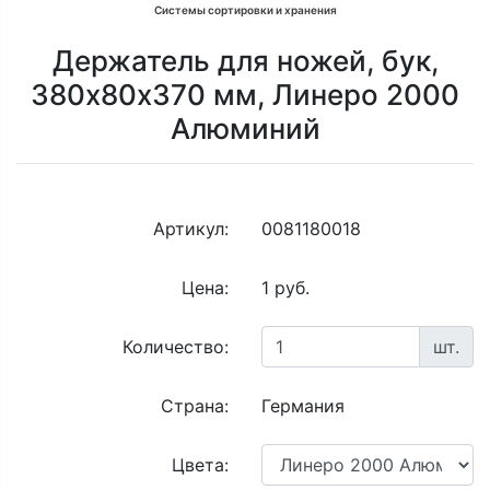
Системы сортировки и хранения
Держатель для ножей, бук,
380х80х370 мм, Линеро 2000
Алюминий
Артикул:
0081180018
Цена:
1 руб.
Количество:
шт.
Страна:
Германия
Цвета: