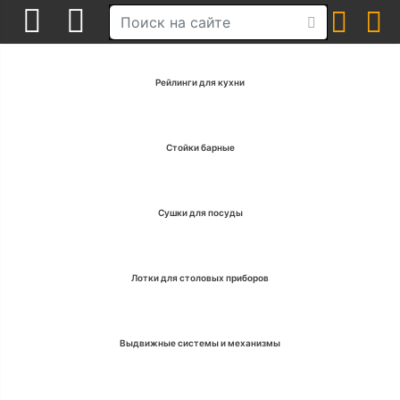
Рейлинги для кухни
Стойки барные
Сушки для посуды
Лотки для столовых приборов
Выдвижные системы и механизмы