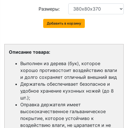
Размеры:
Добавить в корзину
Описание товара:
Выполнен из дерева (бук), которое
хорошо противостоит воздействию влаги
и долго сохраняет отличный внешний вид
Держатель обеспечивает безопасное и
удобное хранение кухонных ножей (до 8
шт.);
Оправка держателя имеет
высококачественное гальваническое
покрытие, которое устойчиво к
воздействию влаги, не царапается и не