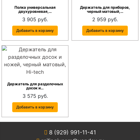
Полка универсальная
Держатель для приборов,
двухуровневая,…
черный матовый,…
3 905 руб.
2 959 руб.
Добавить в корзину
Добавить в корзину
Держатель для разделочных
досок и…
3 575 руб.
Добавить в корзину
8 (929) 991-11-41