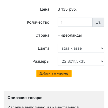
Цена:
3 135 руб.
Количество:
шт.
Страна:
Нидерланды
Цвета:
Размеры:
Добавить в корзину
Описание товара:
Изделие выполнено из качественной