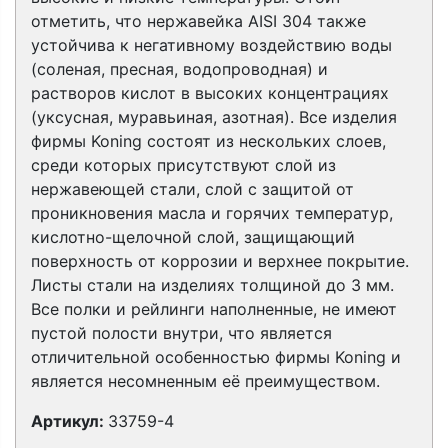
отметить, что нержавейка AISI 304 также
устойчива к негативному воздействию воды
(соленая, пресная, водопроводная) и
растворов кислот в высоких концентрациях
(уксусная, муравьиная, азотная). Все изделия
фирмы Koning состоят из нескольких слоев,
среди которых присутствуют слой из
нержавеющей стали, слой с защитой от
проникновения масла и горячих температур,
кислотно-щелочной слой, защищающий
поверхность от коррозии и верхнее покрытие.
Листы стали на изделиях толщиной до 3 мм.
Все полки и рейлинги наполненные, не имеют
пустой полости внутри, что является
отличительной особенностью фирмы Koning и
является несомненным её преимуществом.
Артикул:
33759-4