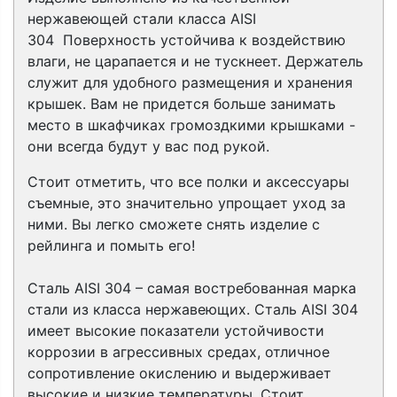
нержавеющей стали класса
AISI
304
Поверхность устойчива к воздействию
влаги, не царапается и не тускнеет. Держатель
служит для удобного размещения и хранения
крышек. Вам не придется больше занимать
место в шкафчиках громоздкими крышками -
они всегда будут у вас под рукой.
Стоит отметить, что все полки и аксессуары
съемные, это значительно упрощает уход за
ними. Вы легко сможете снять изделие с
рейлинга и помыть его!
Сталь AISI 304 – самая востребованная марка
стали из класса нержавеющих. Сталь AISI 304
имеет высокие показатели устойчивости
коррозии в агрессивных средах, отличное
сопротивление окислению и выдерживает
высокие и низкие температуры. Стоит