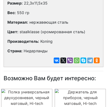
Размер:
22,3х11,5х35
Вес:
550 гр
Материал:
нержавеющая сталь
Цвет:
staalklasse (хромированная сталь)
Производитель:
Koning
Страна:
Нидерланды
Возможно Вам будет интересно: