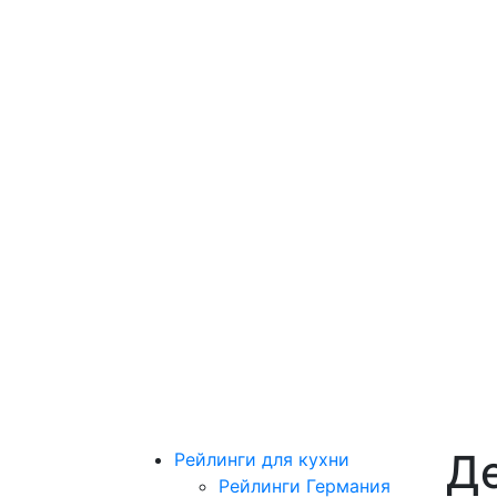
Д
Рейлинги для кухни
Рейлинги Германия