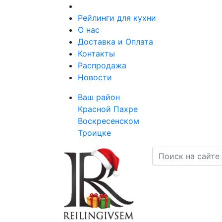
Рейлинги для кухни
О нас
Доставка и Оплата
Контакты
Распродажа
Новости
Ваш район
Красной Пахре
Воскресенском
Троицке