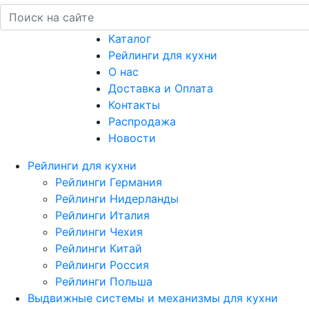
Каталог
Рейлинги для кухни
О нас
Доставка и Оплата
Контакты
Распродажа
Новости
Рейлинги для кухни
Рейлинги Германия
Рейлинги Нидерланды
Рейлинги Италия
Рейлинги Чехия
Рейлинги Китай
Рейлинги Россия
Рейлинги Польша
Выдвижные системы и механизмы для кухни