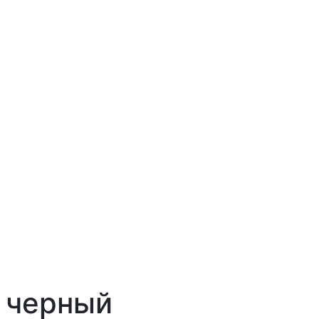
 черный