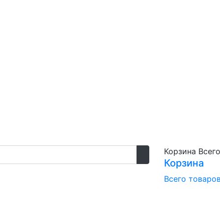
Корзина
Всего
Корзина
Всего товаро