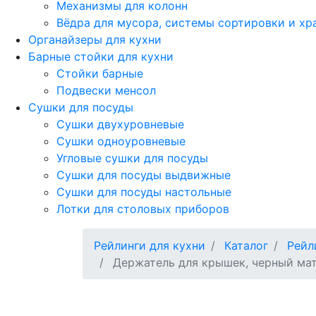
Механизмы для колонн
Вёдра для мусора, системы сортировки и хр
Органайзеры для кухни
Барные стойки для кухни
Стойки барные
Подвески менсол
Сушки для посуды
Сушки двухуровневые
Сушки одноуровневые
Угловые сушки для посуды
Сушки для посуды выдвижные
Сушки для посуды настольные
Лотки для столовых приборов
Рейлинги для кухни
Каталог
Рейл
Держатель для крышек, черный мато