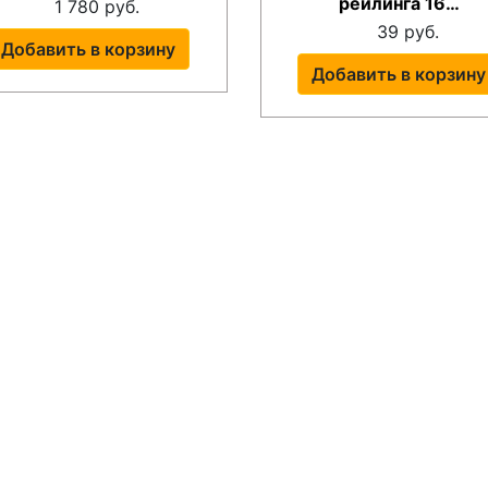
рейлинга 16…
1 780 руб.
39 руб.
Добавить в корзину
Добавить в корзину