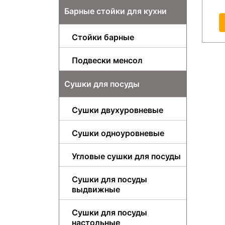
Барные стойки для кухни
Стойки барные
Подвески менсол
Сушки для посуды
Сушки двухуровневые
Сушки одноуровневые
Угловые сушки для посуды
Сушки для посуды
выдвижные
Сушки для посуды
настольные