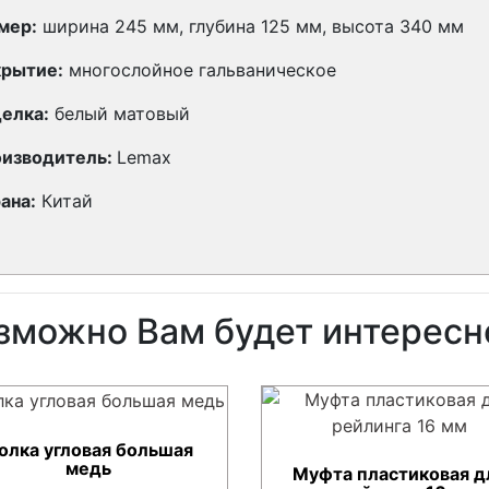
мер:
ширина 245 мм, глубина 125 мм, высота 340 мм
рытие:
многослойное гальваническое
елка:
белый матовый
изводитель:
Lemax
ана:
Китай
зможно Вам будет интересн
олка угловая большая
медь
Муфта пластиковая д