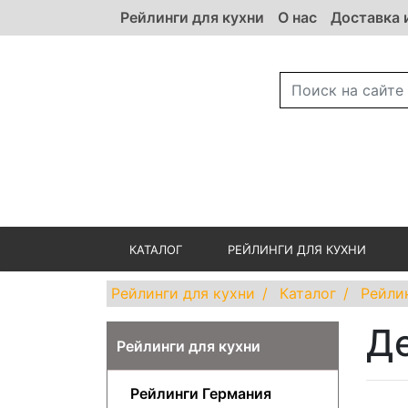
Рейлинги для кухни
О нас
Доставка 
КАТАЛОГ
РЕЙЛИНГИ ДЛЯ КУХНИ
Рейлинги для кухни
Каталог
Рейли
Д
Рейлинги для кухни
Рейлинги Германия