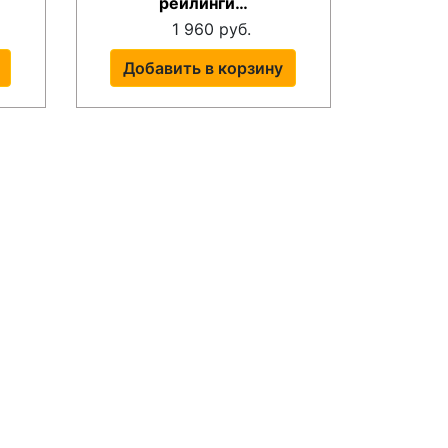
рейлинги…
1 960 руб.
Добавить в корзину