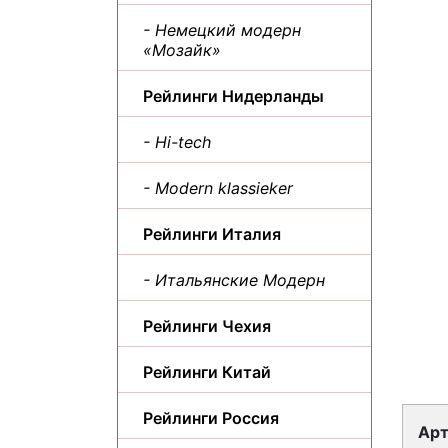
- Немецкий модерн
«Мозайк»
Рейлинги Нидерланды
- Hi-tech
- Modern klassieker
Рейлинги Италия
- Итальянские Модерн
Рейлинги Чехия
Рейлинги Китай
Рейлинги Россия
Арт