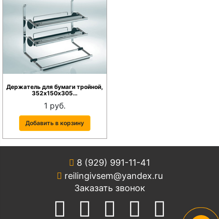
Держатель для бумаги тройной,
352х150х305…
1 руб.
Добавить в корзину
8 (929) 991-11-41
reilingivsem@yandex.ru
Заказать звонок