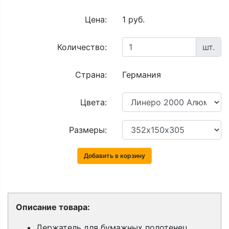
Цена:
1 руб.
Количество:
шт.
Страна:
Германия
Цвета:
Размеры:
Добавить в корзину
Описание товара:
Держатель для бумажных полотенец,