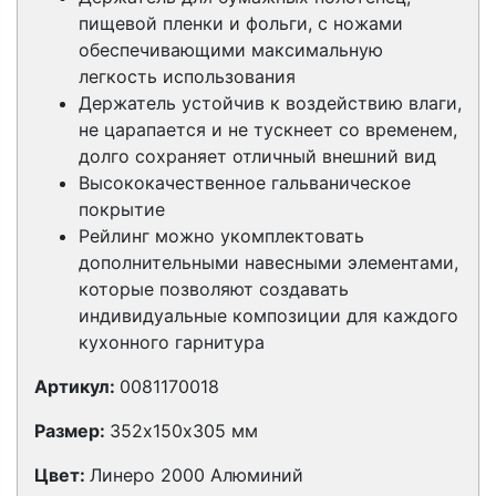
пищевой пленки и фольги, с ножами
обеспечивающими максимальную
легкость использования
Держатель устойчив к воздействию влаги,
не царапается и не тускнеет со временем,
долго сохраняет отличный внешний вид
Высококачественное гальваническое
покрытие
Рейлинг можно укомплектовать
дополнительными навесными элементами,
которые позволяют создавать
индивидуальные композиции для каждого
кухонного гарнитура
Артикул:
0081170018
Размер:
352х150х305 мм
Цвет:
Линеро 2000 Алюминий