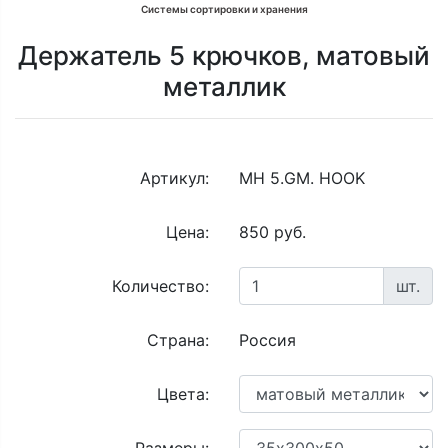
Системы сортировки и хранения
Держатель 5 крючков, матовый
металлик
Артикул:
MH 5.GM. HOOK
Цена:
850 руб.
Количество:
шт.
Страна:
Россия
Цвета: