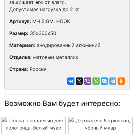
защищает его от влаги.
Допустимая нагрузка до 2 кг
Артикул:
MH 5.GM. HOOK
Размер:
35х300х50
Материал:
анодированный алюминий
Отделка:
матовый металлик
Страна:
Россия
Возможно Вам будет интересно: