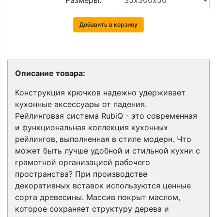
Размеры:
Добавить в корзину
Описание товара:
Конструкция крючков надежно удерживает
кухонные аксессуары от падения.
Рейлинговая система RubiQ - это современная
и функциональная коллекция кухонных
рейлингов, выполненная в стиле модерн. Что
может быть лучше удобной и стильной кухни с
грамотной организацией рабочего
пространства? При производстве
декоративных вставок используются ценные
сорта древесины. Массив покрыт маслом,
которое сохраняет структуру дерева и