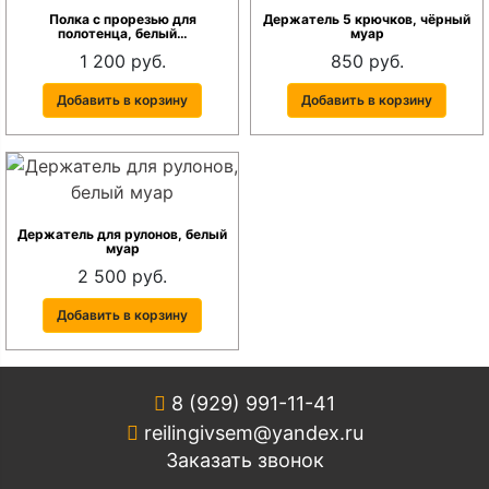
Полка с прорезью для
Держатель 5 крючков, чёрный
полотенца, белый…
муар
1 200 руб.
850 руб.
Добавить в корзину
Добавить в корзину
Держатель для рулонов, белый
муар
2 500 руб.
Добавить в корзину
8 (929) 991-11-41
reilingivsem@yandex.ru
Заказать звонок