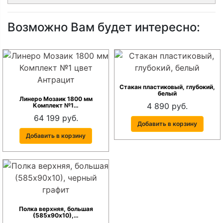
Возможно Вам будет интересно:
Стакан пластиковый, глубокий,
белый
Линеро Мозаик 1800 мм
4 890 руб.
Комплект №1…
64 199 руб.
Добавить в корзину
Добавить в корзину
Полка верхняя, большая
(585х90х10),…