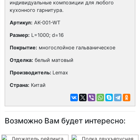
индивидуальные композиции для любого
кухонного гарнитура.
Артикул:
AK-001-WT
Размер:
L=1000; d=16
Покрытие:
многослойное гальваническое
Отделка:
белый матовый
Производитель:
Lemax
Страна:
Китай
Возможно Вам будет интересно: