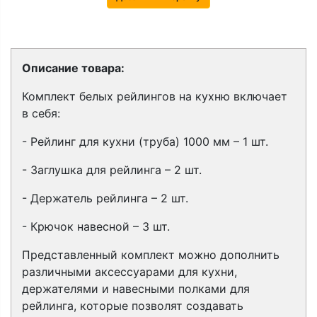
Описание товара:
Комплект белых рейлингов на кухню включает
в себя:
- Рейлинг для кухни (труба) 1000 мм – 1 шт.
- Заглушка для рейлинга – 2 шт.
- Держатель рейлинга – 2 шт.
- Крючок навесной – 3 шт.
Представленный комплект можно дополнить
различными аксессуарами для кухни,
держателями и навесными полками для
рейлинга, которые позволят создавать