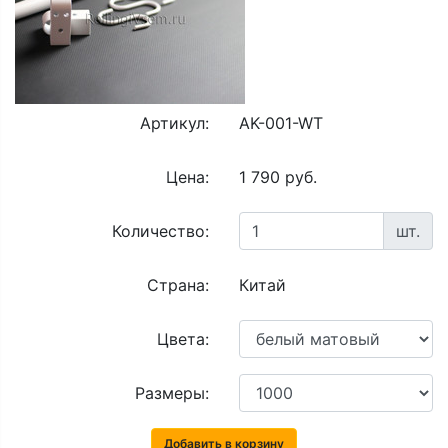
Артикул:
AK-001-WT
Цена:
1 790 руб.
Количество:
шт.
Страна:
Китай
Цвета:
Размеры:
Добавить в корзину