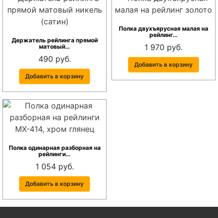
Полка двухъярусная малая на
рейлинг…
Держатель рейлинга прямой
1 970 руб.
матовый…
490 руб.
Добавить в корзину
Добавить в корзину
Полка одинарная разборная на
рейлинги…
1 054 руб.
Добавить в корзину